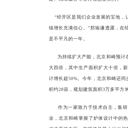
“经开区是我们企业发展的宝地，
续增长充满信心。”郑瑜谦透露，在经
是不平凡的一年。
为持续扩大产能，北京和崎预计
大四倍，其中生产面积扩大十倍，
计增长超50%。今年，北京和崎还
积约28亩，规划建筑面积3万多平方米
作为一家致力于技术自主，集研发
业，北京和崎掌握了炉体设计中的