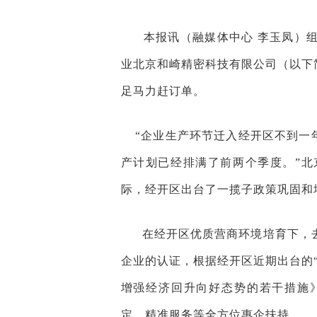
本报讯（融媒体中心 李玉凤）组
业北京和崎精密科技有限公司（以下
足马力赶订单。
“企业生产环节迁入经开区不到一年
产计划已经排满了前两个季度。”
际，经开区出台了一揽子政策巩固和
在经开区优质营商环境培育下，去
企业的认证，根据经开区近期出台的
增强经济回升向好态势的若干措施
定、精准服务等全方位惠企扶持。