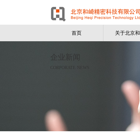
首页
关于北京和
企业概况
企业愿景
企业使命
公司沿革
企业新闻
CORPORATE NEWS