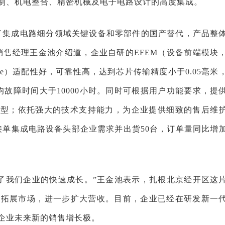
制、机电整合、精密机械及电子电路设计的高度集成。
了集成电路细分领域关键设备和零部件的国产替代，产品整
销售经理王金池介绍道，企业自研的EFEM（设备前端模块
d Module）适配性好，可靠性高，达到芯片传输精度小于0.05毫米
均故障时间大于10000小时。同时可根据用户功能要求，提
选型；依托强大的技术支持能力，为企业提供细致的售后维
接单集成电路设备头部企业需求并出货50台，订单量同比增
了我们企业的快速成长。”王金池表示，扎根北京经开区这
继续拓展市场，进一步扩大营收。目前，企业已经在研发新一
企业未来新的销售增长极。