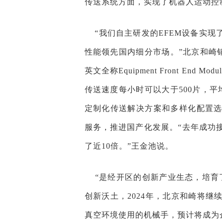
传送系统方面，实现了机器人运动控
“我们自主研发的EFEM设备实现
性能领先国内细分市场。”北京和崎
英文全称Equipment Front En
传送速度每小时可以大于500片，平
定制化传送解决方案和多样化配置
服务，推进国产化发展。“去年成功
了近10倍。”王金池说。
“是经开区的创新产业生态，培育
创新沃土，2024年，北京和崎将
真空环境使用的机械手，预计将成为