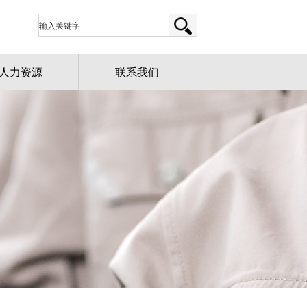
人力资源
联系我们
人才招聘
薪酬福利
培训计划
北京总公司